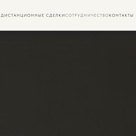
Ы
ДИСТАНЦИОННЫЕ СДЕЛКИ
СОТРУДНИЧЕСТВО
КОНТАКТЫ